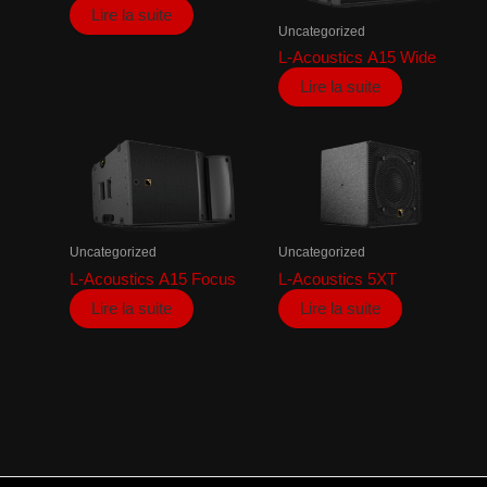
Lire la suite
Uncategorized
L-Acoustics A15 Wide
Lire la suite
Uncategorized
Uncategorized
L-Acoustics A15 Focus
L-Acoustics 5XT
Lire la suite
Lire la suite