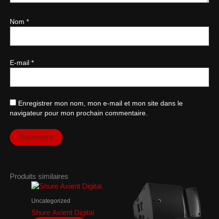
Nom
*
E-mail
*
Enregistrer mon nom, mon e-mail et mon site dans le
navigateur pour mon prochain commentaire.
Produits similaires
Uncategorized
Shure Axient Digital