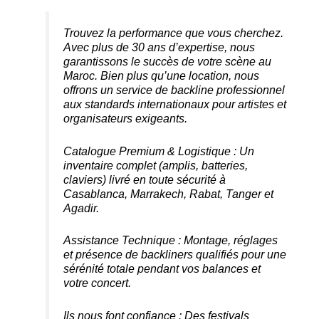
Trouvez la performance que vous cherchez.
Avec plus de 30 ans d’expertise, nous
garantissons le succès de votre scène au
Maroc. Bien plus qu’une location, nous
offrons un service de backline professionnel
aux standards internationaux pour artistes et
organisateurs exigeants.
Catalogue Premium & Logistique : Un
inventaire complet (amplis, batteries,
claviers) livré en toute sécurité à
Casablanca, Marrakech, Rabat, Tanger et
Agadir.
Assistance Technique : Montage, réglages
et présence de backliners qualifiés pour une
sérénité totale pendant vos balances et
votre concert.
Ils nous font confiance : Des festivals