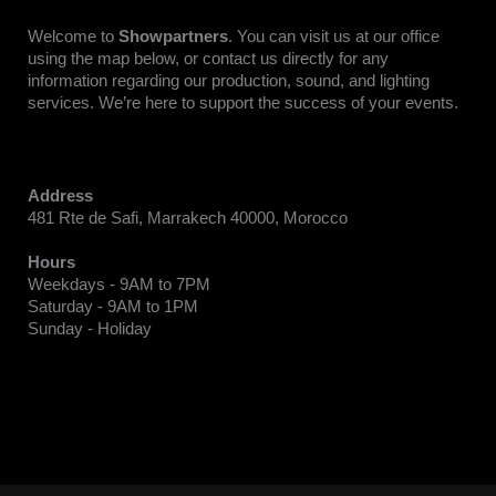
Welcome to
Showpartners
. You can visit us at our office
using the map below, or contact us directly for any
information regarding our production, sound, and lighting
services. We’re here to support the success of your events.
Address
481 Rte de Safi, Marrakech 40000, Morocco
Hours
Weekdays - 9AM to 7PM
Saturday - 9AM to 1PM
Sunday - Holiday