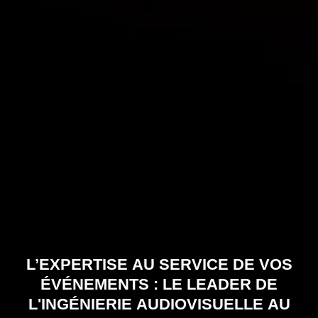
L’EXPERTISE AU SERVICE DE VOS
ÉVÉNEMENTS : LE LEADER DE
L'INGÉNIERIE AUDIOVISUELLE AU