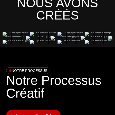
NOUS AVONS
CRÉÉS
NOTRE PROCESSUS
Notre Processus
Créatif