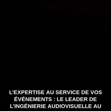
L’EXPERTISE AU SERVICE DE VOS
ÉVÉNEMENTS : LE LEADER DE
L'INGÉNIERIE AUDIOVISUELLE AU