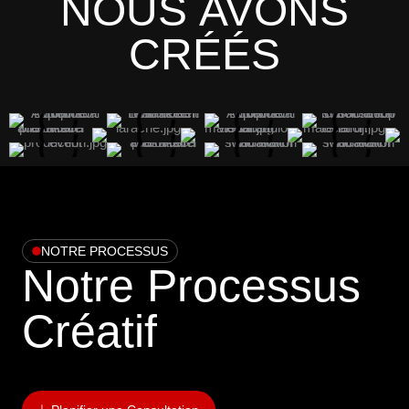
NOUS AVONS
CRÉÉS
NOTRE PROCESSUS
Notre Processus
Créatif